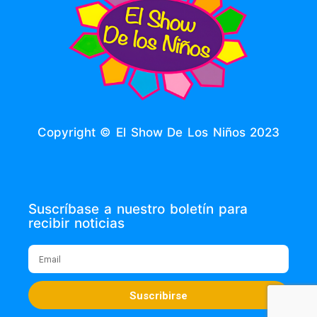
Copyright © El Show De Los Niños 2023
Suscríbase a nuestro boletín para
recibir noticias
Suscribirse