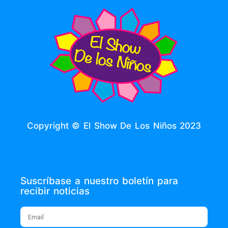
Copyright © El Show De Los Niños 2023
Suscríbase a nuestro boletín para
recibir noticias