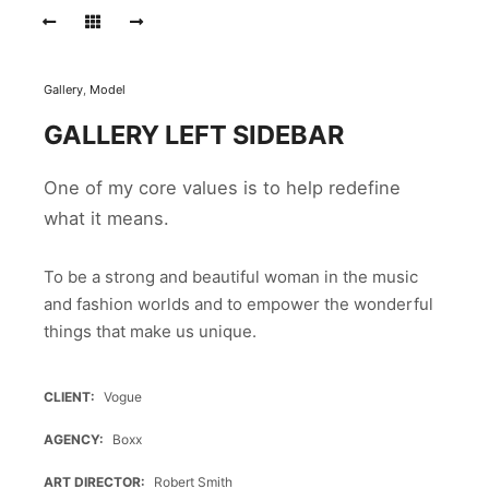
Gallery
,
Model
GALLERY LEFT SIDEBAR
One of my core values is to help redefine
what it means.
To be a strong and beautiful woman in the music
and fashion worlds and to empower the wonderful
things that make us unique.
CLIENT
Vogue
AGENCY
Boxx
ART DIRECTOR
Robert Smith